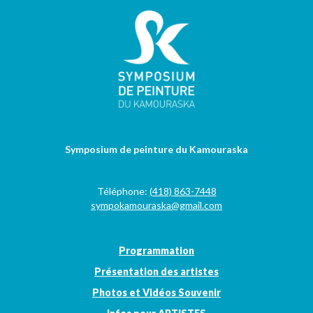
Symposium de peinture du Kamouraska
Téléphone:
(418) 863-7448
sympokamouraska@gmail.com
Programmation
Présentation des artistes
Photos et Vidéos Souvenir